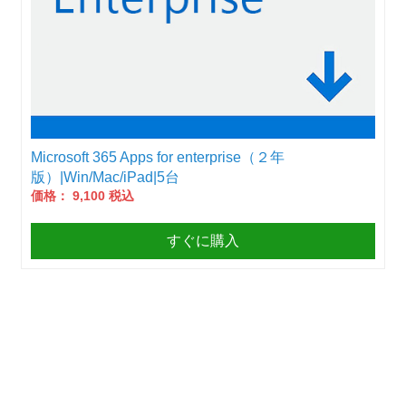
Microsoft 365 Apps for enterprise（２年
版）|Win/Mac/iPad|5台
価格： 9,100 税込
すぐに購入