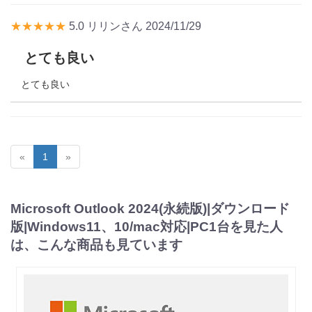
★★★★★
5.0
リリンさん
2024/11/29
とても良い
とても良い
«
1
»
Microsoft Outlook 2024(永続版)|ダウンロード
版|Windows11、10/mac対応|PC1台を見た人
は、こんな商品も見ています