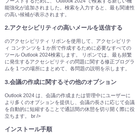
ブーストするために、 Outlook 2024 で検索する新しい機
能強化が追加されました。検索を入力すると、最も関連性
の高い候補が表示されます。
2.アクセシビリティの高いメールを送信する
のアクセシビリティ リボンを使用して、アクセシビリテ
ィ コンテンツを 1 か所で作成するために必要なすべての
ツール Outlook 2024検索します。 リボンでは、最も頻繁
に発生するアクセシビリティの問題に関する修正プログラ
ムを 1 つの場所にまとめて、各問題の説明を示します。
3.会議の作成に関するその他のオプション
Outlook 2024 は、会議の作成または管理中にユーザーに
より多くのオプションを提供し、会議の長さに応じて会議
を自動的に短縮することで通話間の休憩を切り開く際に役
立ちます。 br />
インストール手順