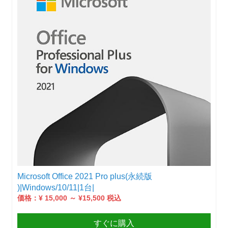
Microsoft Office 2021 Pro plus(永続版
)|Windows/10/11|1台|
価格：¥ 15,000 ～ ¥15,500 税込
すぐに購入