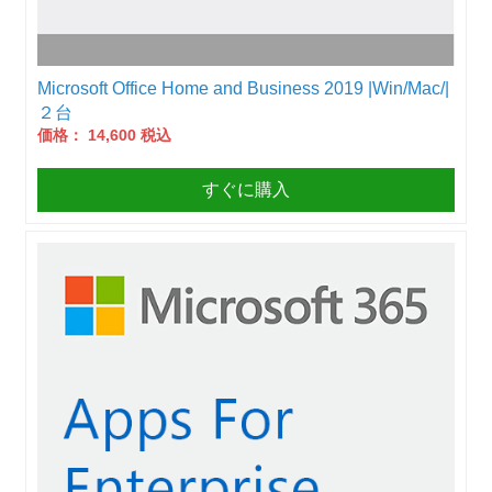
Microsoft Office Home and Business 2019 |Win/Mac/|
２台
価格： 14,600 税込
すぐに購入