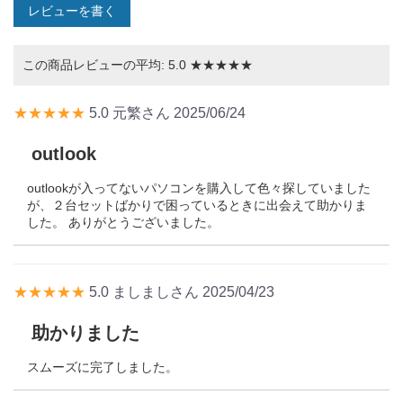
レビューを書く
この商品レビューの平均:
5.0
★★★★★
★★★★★
5.0
元繁さん
2025/06/24
outlook
outlookが入ってないパソコンを購入して色々探していました
が、２台セットばかりで困っているときに出会えて助かりま
した。 ありがとうございました。
★★★★★
5.0
ましましさん
2025/04/23
助かりました
スムーズに完了しました。