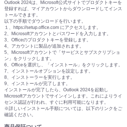
Outlook 2024は、Microsoft公式サイトでプロダクトキーを
登録すれば、マイアカウントからダウンロードしてインス
トールできます。
以下の手順でダウンロードを行います。
１、https://setup.office.com にアクセスします。
2、Microsoftアカウントとパスワードを入力します。
3、Officeのプロダクトキーを登録します。
4、アカウントに製品が追加されます。
5、Microsoftアカウントで「サービスとサブスクリプショ
ン」をクリックします。
6、Officeを選択し、「インストール」をクリックします。
7、インストールオプションを設定します。
8、インストーラーを実行します。
9、インストールが完了します。
インストールが完了したら、Outlook 2024を起動し
Microsoftアカウントでサインインします。これによりライ
センス認証が行われ、すぐに利用可能になります。
※詳しいインストール手順については、以下のリンクをご
確認ください。
商品保証ついて