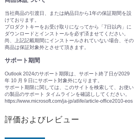
当社商品の引渡日、または納品日から1年の保証期間を設
けております。
プロダクトキーをお受け取りになってから「7日以内」に
ダウンロードとインストールを必ず済ませてください。
尚、上記記載期間にインストールされていない場合、その
商品は保証対象外とさせて頂きます。
サポート期間
Outlook 2024のサポート期限は、サポート終了日が2029
年 10 月 9 日にサポート対象外になります。
サポート期限に関しては、このサイトを検索して、お使い
の製品のサポート タイムラインを確認ししてください。
https://www.microsoft.com/ja-jp/atlife/article-office2010-eos
評価およびレビュー