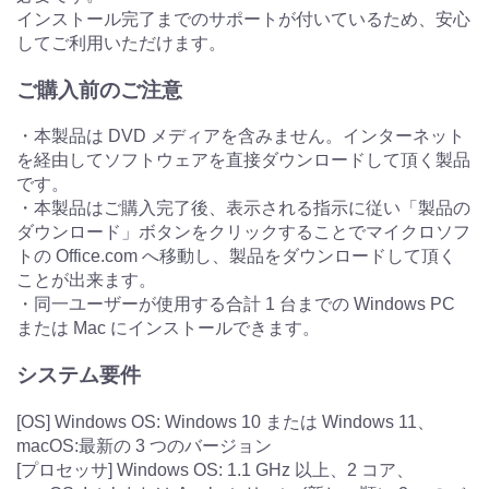
インストール完了までのサポートが付いているため、安心
してご利用いただけます。
ご購入前のご注意
・本製品は DVD メディアを含みません。インターネット
を経由してソフトウェアを直接ダウンロードして頂く製品
です。
・本製品はご購入完了後、表示される指示に従い「製品の
ダウンロード」ボタンをクリックすることでマイクロソフ
トの Office.com へ移動し、製品をダウンロードして頂く
ことが出来ます。
・同一ユーザーが使用する合計 1 台までの Windows PC
または Mac にインストールできます。
システム要件
[OS] Windows OS: Windows 10 または Windows 11、
macOS:最新の 3 つのバージョン
[プロセッサ] Windows OS: 1.1 GHz 以上、2 コア、