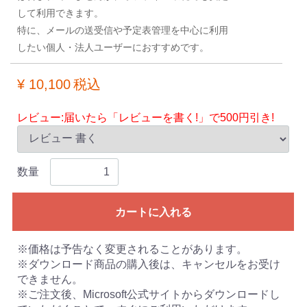
して利用できます。
特に、メールの送受信や予定表管理を中心に利用
したい個人・法人ユーザーにおすすめです。
¥ 10,100
税込
レビュー:届いたら「レビューを書く!」で500円引き!
数量
カートに入れる
※価格は予告なく変更されることがあります。
※ダウンロード商品の購入後は、キャンセルをお受け
できません。
※ご注文後、Microsoft公式サイトからダウンロードし