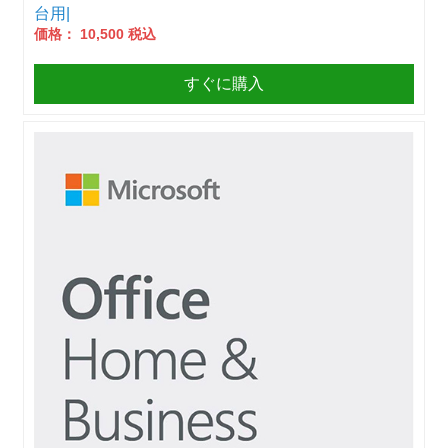
台用|
価格： 10,500 税込
すぐに購入