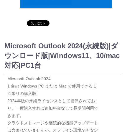
Microsoft Outlook 2024(永続版)|ダ
ウンロード版|Windows11、10/mac
対応|PC1台
Microsoft Outlook 2024
1 台の Windows PC または Mac で使用できる 1
回限りの購入版
2024年版の永続ライセンスとして提供されてお
り、一度購入すれば追加料金なしで長期間利用で
きます。
クラウドストレージや継続的な機能アップデート
は含まれていませんが、オフライン環境でも安定