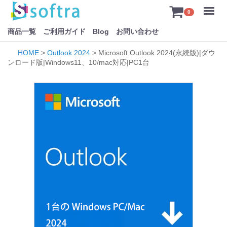
Menu
0
商品一覧
ご利用ガイド
Blog
お問い合わせ
HOME
>
Outlook 2024
> Microsoft Outlook 2024(永続版)|ダウ
ンロード版|Windows11、10/mac対応|PC1台