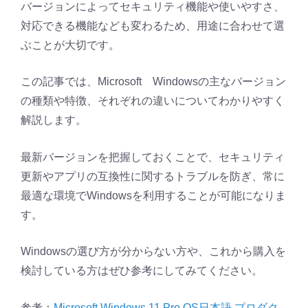
バージョンによってセキュリティ機能や使いやすさ、
対応できる機能なども変わるため、用途に合わせて選
ぶことが大切です。
この記事では、Microsoft Windowsの主なバージョン
の種類や特徴、それぞれの違いについてわかりやすく
解説します。
最新バージョンを把握しておくことで、セキュリティ
更新やアプリの互換性に関するトラブルを防ぎ、常に
最適な環境でWindowsを利用することが可能になりま
す。
Windowsの選び方が分からない方や、これから購入を
検討している方はぜひ参考にしてみてください。
参考：
Microsoft Windows 11 Pro OS日本語 プロダク