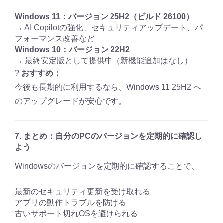
Windows 11：バージョン 25H2（ビルド 26100）
→ AI Copilotの強化、セキュリティアップデート、パ
フォーマンス改善など
Windows 10：バージョン 22H2
→ 最終安定版として提供中（新機能追加はなし）
?
おすすめ：
今後も長期的に利用するなら、Windows 11 25H2 へ
のアップグレードが安心です。
7. まとめ：自分のPCのバージョンを定期的に確認し
よう
Windowsのバージョンを定期的に確認することで、
最新のセキュリティ更新を受け取れる
アプリの動作トラブルを防げる
古いサポート切れOSを避けられる