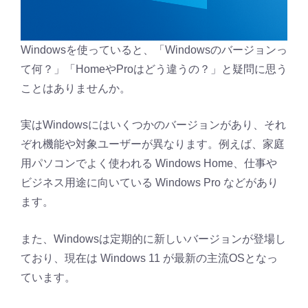
Windowsを使っていると、「Windowsのバージョンっ
て何？」「HomeやProはどう違うの？」と疑問に思う
ことはありませんか。
実はWindowsにはいくつかのバージョンがあり、それ
ぞれ機能や対象ユーザーが異なります。例えば、家庭
用パソコンでよく使われる Windows Home、仕事や
ビジネス用途に向いている Windows Pro などがあり
ます。
また、Windowsは定期的に新しいバージョンが登場し
ており、現在は Windows 11 が最新の主流OSとなっ
ています。