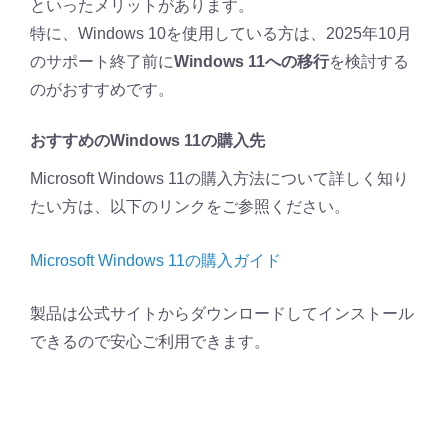
といったメリットがあります。
特に、Windows 10を使用している方は、2025年10月
のサポート終了前に
Windows 11への移行
を検討する
のがおすすめです。
おすすめのWindows 11の購入先
Microsoft Windows 11の購入方法について詳しく知り
たい方は、以下のリンクをご参照ください。
Microsoft Windows 11の購入ガイド
製品は公式サイトからダウンロードしてインストール
できるので安心ご利用できます。