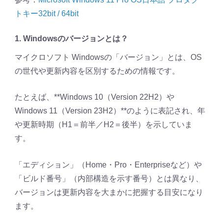
トキー32bit / 64bit
1. Windowsのバージョンとは？
マイクロソフト Windowsの「バージョン」とは、OS
の世代や更新内容を区別するための情報です。
たとえば、**Windows 10（Version 22H2）や
Windows 11（Version 23H2）**のように表記され、年
や更新時期（H1＝前半／H2＝後半）を示していま
す。
「エディション」（Home・Pro・Enterpriseなど）や
「ビルド番号」（内部構造を示す番号）とは異なり、
バージョンは更新内容を大まかに把握する目安になり
ます。