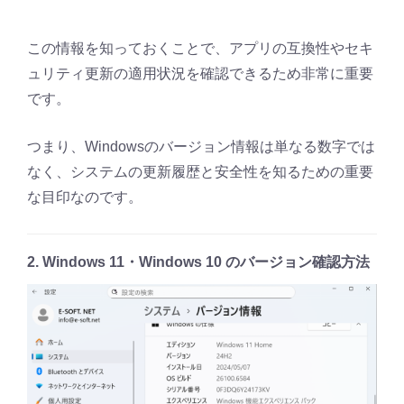
この情報を知っておくことで、アプリの互換性やセキ
ュリティ更新の適用状況を確認できるため非常に重要
です。
つまり、Windowsのバージョン情報は単なる数字では
なく、システムの更新履歴と安全性を知るための重要
な目印なのです。
2. Windows 11・Windows 10 のバージョン確認方法