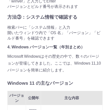
「winver」と入力してEnter
バージョンとビルド番号が表示されます
方法③：システム情報で確認する
検索バーに「システム情報」と入力
開いたウィンドウ内で「OS 名」「バージョン」「ビ
ルド番号」を確認できます
4. Windows バージョン一覧（年別まとめ）
Microsoft Windowsはその歴史の中で、数々のバージ
ョンが登場してきました。ここでは、Windows 11,10
バージョンを簡単に紹介します。
Windows 11 の主なバージョン
バージョ
公開年
主な内容
ン