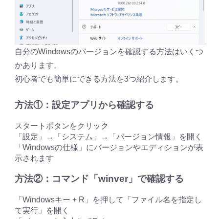
自分のWindowsのバージョンを確認する方法はいくつ
かあります。
初心者でも簡単にできる方法を3つ紹介します。
方法①：設定アプリから確認する
スタートボタンをクリック
「設定」→「システム」→「バージョン情報」を開く
「Windowsの仕様」にバージョンやエディションが表
示されます
方法②：コマンド「winver」で確認する
「Windowsキー + R」を押して「ファイル名を指定し
て実行」を開く