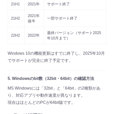
21H1
2021年
サポート終了
2021年
21H2
一部サポート終了
後半
最終バージョン（サポート2025
22H2
2022年
年10月まで）
Windows 10の機能更新はすでに終了し、2025年10月
でサポートが完全に終了予定です。
5. Windowsのbit数（32bit・64bit）の確認方法
MS Windowsには「32bit」と「64bit」の2種類があ
り、対応アプリや動作速度が異なります。
現在はほとんどのPCが64bit版です。