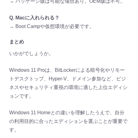
→ パッケージ版は可能な場合あり。OEM版は不可。
Q. Macに入れられる？
→ Boot Campや仮想環境が必要です。
まとめ
いかがでしょうか。
Windows 11 Proは、BitLockerによる暗号化やリモー
トデスクトップ、Hyper-V、ドメイン参加など、ビジ
ネスやセキュリティ重視の環境に適した上位エディシ
ョンです。
Windows 11 Homeとの違いを理解したうえで、自分
の利用目的に合ったエディションを選ぶことが重要で
す。