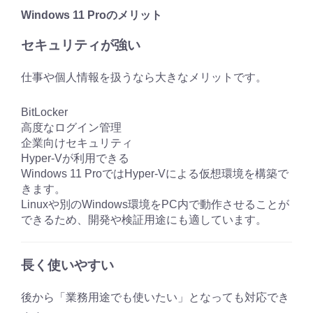
Windows 11 Proのメリット
セキュリティが強い
仕事や個人情報を扱うなら大きなメリットです。
BitLocker
高度なログイン管理
企業向けセキュリティ
Hyper-Vが利用できる
Windows 11 ProではHyper-Vによる仮想環境を構築で
きます。
Linuxや別のWindows環境をPC内で動作させることが
できるため、開発や検証用途にも適しています。
長く使いやすい
後から「業務用途でも使いたい」となっても対応でき