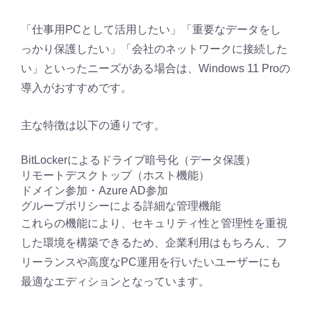
「仕事用PCとして活用したい」「重要なデータをし
っかり保護したい」「会社のネットワークに接続した
い」といったニーズがある場合は、Windows 11 Proの
導入がおすすめです。
主な特徴は以下の通りです。
BitLockerによるドライブ暗号化（データ保護）
リモートデスクトップ（ホスト機能）
ドメイン参加・Azure AD参加
グループポリシーによる詳細な管理機能
これらの機能により、セキュリティ性と管理性を重視
した環境を構築できるため、企業利用はもちろん、フ
リーランスや高度なPC運用を行いたいユーザーにも
最適なエディションとなっています。