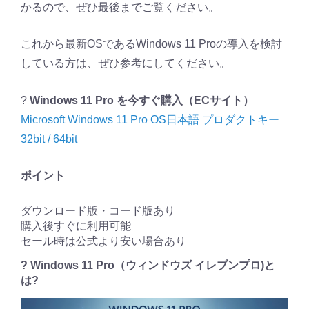
かるので、ぜひ最後までご覧ください。
これから最新OSであるWindows 11 Proの導入を検討
している方は、ぜひ参考にしてください。
?
Windows 11 Pro を今すぐ購入（ECサイト）
Microsoft Windows 11 Pro OS日本語 プロダクトキー
32bit / 64bit
ポイント
ダウンロード版・コード版あり
購入後すぐに利用可能
セール時は公式より安い場合あり
?️ Windows 11 Pro（ウィンドウズ イレブンプロ)と
は?