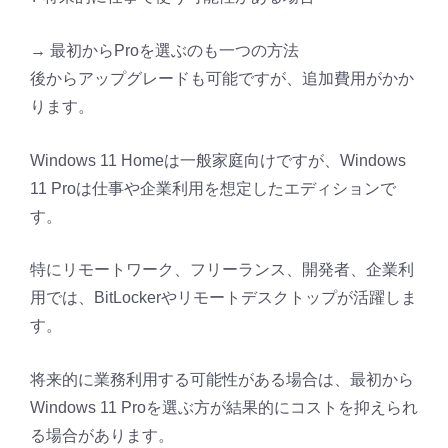
→ 最初からProを選ぶのも一つの方法
後からアップグレードも可能ですが、追加費用がかか
ります。
Windows 11 Homeは一般家庭向けですが、Windows
11 Proは仕事や企業利用を想定したエディションで
す。
特にリモートワーク、フリーランス、開発者、企業利
用では、BitLockerやリモートデスクトップが活躍しま
す。
将来的に業務利用する可能性がある場合は、最初から
Windows 11 Proを選ぶ方が結果的にコストを抑えられ
る場合があります。