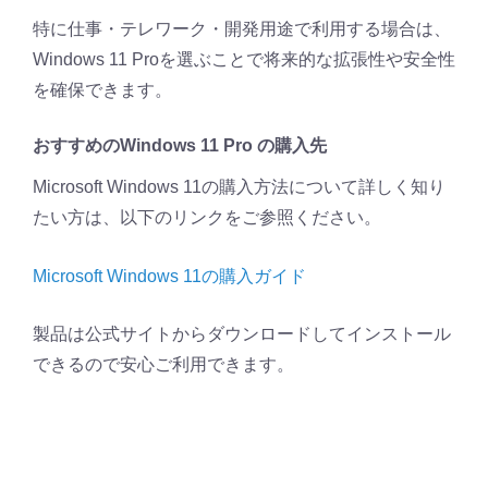
特に仕事・テレワーク・開発用途で利用する場合は、
Windows 11 Proを選ぶことで将来的な拡張性や安全性
を確保できます。
おすすめのWindows 11 Pro の購入先
Microsoft Windows 11の購入方法について詳しく知り
たい方は、以下のリンクをご参照ください。
Microsoft Windows 11の購入ガイド
製品は公式サイトからダウンロードしてインストール
できるので安心ご利用できます。