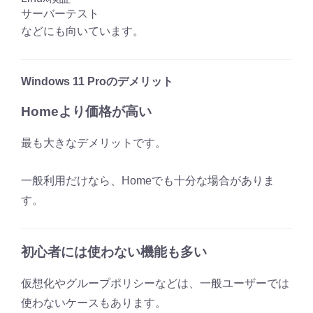
サーバーテスト
などにも向いています。
Windows 11 Proのデメリット
Homeより価格が高い
最も大きなデメリットです。
一般利用だけなら、Homeでも十分な場合がありま
す。
初心者には使わない機能も多い
仮想化やグループポリシーなどは、一般ユーザーでは
使わないケースもあります。