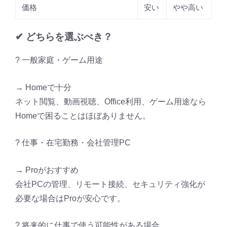
価格
安い
やや高い
✔ どちらを選ぶべき？
? 一般家庭・ゲーム用途
→ Homeで十分
ネット閲覧、動画視聴、Office利用、ゲーム用途なら
Homeで困ることはほぼありません。
? 仕事・在宅勤務・会社管理PC
→
Proがおすすめ
会社PCの管理、リモート接続、セキュリティ強化が
必要な場合はProが安心です。
? 将来的に仕事で使う可能性がある場合