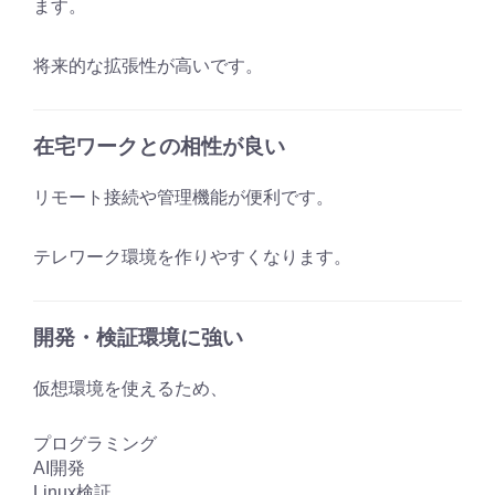
ます。
将来的な拡張性が高いです。
在宅ワークとの相性が良い
リモート接続や管理機能が便利です。
テレワーク環境を作りやすくなります。
開発・検証環境に強い
仮想環境を使えるため、
プログラミング
AI開発
Linux検証