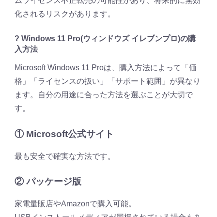
ムライセンス不正転売の可能性があり、将来的に無効
化されるリスクがあります。
? Windows 11 Pro(ウィンドウズ イレブンプロ)の購
入方法
Microsoft Windows 11 Proは、購入方法によって「価
格」「ライセンスの扱い」「サポート範囲」が異なり
ます。自分の用途に合った方法を選ぶことが大切で
す。
① Microsoft公式サイト
最も安全で確実な方法です。
② パッケージ版
家電量販店やAmazonで購入可能。