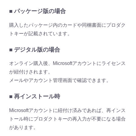
■ パッケージ版の場合
購入したパッケージ内のカードや同梱書面にプロダク
トキーが記載されています。
■ デジタル版の場合
オンライン購入後、Microsoftアカウントにライセンス
が紐付けされます。
メールやアカウント管理画面で確認できます。
■ 再インストール時
Microsoftアカウントに紐付け済みであれば、再インス
トール時にプロダクトキーの再入力が不要になる場合
があります。