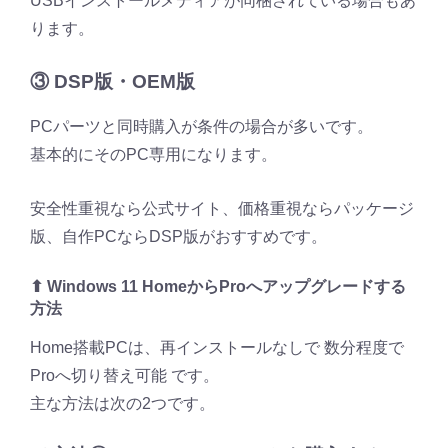
USBインストールメディアが同梱されている場合もあ
ります。
③ DSP版・OEM版
PCパーツと同時購入が条件の場合が多いです。
基本的にそのPC専用になります。
安全性重視なら公式サイト、価格重視ならパッケージ
版、自作PCならDSP版がおすすめです。
⬆ Windows 11 HomeからProへアップグレードする
方法
Home搭載PCは、再インストールなしで 数分程度で
Proへ切り替え可能 です。
主な方法は次の2つです。