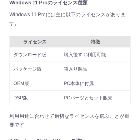
Windows 11 Proのライセンス種類
Windows 11 Proには主に以下のライセンスがありま
す。
ライセンス
特徴
ダウンロード版
購入後すぐ利用可能
パッケージ版
箱入り製品
OEM版
PC本体に付属
DSP版
PCパーツとセット販売
利用用途に合わせて適切なライセンスを選ぶことが重
要です。