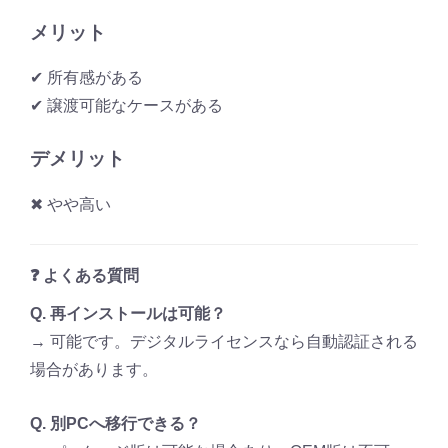
メリット
✔ 所有感がある
✔ 譲渡可能なケースがある
デメリット
✖ やや高い
❓ よくある質問
Q. 再インストールは可能？
→ 可能です。デジタルライセンスなら自動認証される
場合があります。
Q. 別PCへ移行できる？