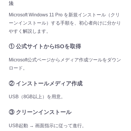
法
Microsoft Windows 11 Pro を新規インストール（クリ
ーンインストール）する手順を、初心者向けに分かり
やすく解説します。
① 公式サイトからISOを取得
Microsoft公式ページからメディア作成ツールをダウン
ロード。
② インストールメディア作成
USB（8GB以上）を用意。
③ クリーンインストール
USB起動 → 画面指示に従って進行。