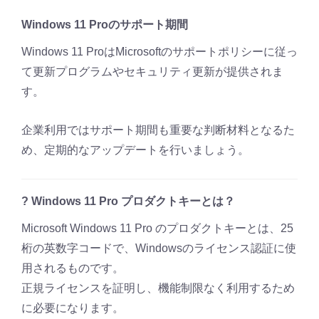
Windows 11 Proのサポート期間
Windows 11 ProはMicrosoftのサポートポリシーに従っ
て更新プログラムやセキュリティ更新が提供されま
す。
企業利用ではサポート期間も重要な判断材料となるた
め、定期的なアップデートを行いましょう。
? Windows 11 Pro プロダクトキーとは？
Microsoft Windows 11 Pro のプロダクトキーとは、25
桁の英数字コードで、Windowsのライセンス認証に使
用されるものです。
正規ライセンスを証明し、機能制限なく利用するため
に必要になります。