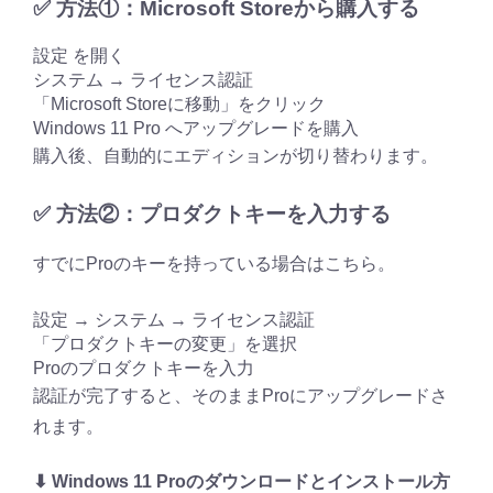
✅ 方法①：Microsoft Storeから購入する
設定 を開く
システム → ライセンス認証
「Microsoft Storeに移動」をクリック
Windows 11 Pro へアップグレードを購入
購入後、自動的にエディションが切り替わります。
✅ 方法②：プロダクトキーを入力する
すでにProのキーを持っている場合はこちら。
設定 → システム → ライセンス認証
「プロダクトキーの変更」を選択
Proのプロダクトキーを入力
認証が完了すると、そのままProにアップグレードさ
れます。
⬇ Windows 11 Proのダウンロードとインストール方