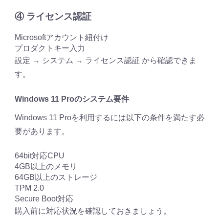
④ ライセンス認証
Microsoftアカウント紐付け
プロダクトキー入力
設定 → システム → ライセンス認証 から確認できま
す。
Windows 11 Proのシステム要件
Windows 11 Proを利用するには以下の条件を満たす必
要があります。
64bit対応CPU
4GB以上のメモリ
64GB以上のストレージ
TPM 2.0
Secure Boot対応
購入前に対応状況を確認しておきましょう。