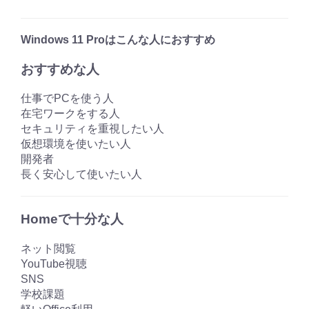
Windows 11 Proはこんな人におすすめ
おすすめな人
仕事でPCを使う人
在宅ワークをする人
セキュリティを重視したい人
仮想環境を使いたい人
開発者
長く安心して使いたい人
Homeで十分な人
ネット閲覧
YouTube視聴
SNS
学校課題