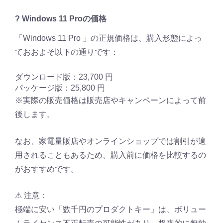
? Windows 11 Proの価格
「Windows 11 Pro 」の正規価格は、購入形態によっ
ておおよそ以下の通りです：
ダウンロード版：23,700 円
パッケージ版：25,800 円
※実際の販売価格は販売店やキャンペーンによって前
後します。
なお、家電量販店やオンラインショップでは割引が適
用されることもあるため、購入前に価格を比較するの
がおすすめです。
⚠ 注意：
極端に安い「数千円のプロダクトキー」は、ボリュー