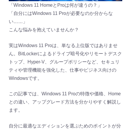
「Windows 11 HomeとProは何が違うの？」
「自分にはWindows 11 Proが必要なのか分からな
い……」
こんな悩みを抱えていませんか？
実はWindows 11 Proは、単なる上位版ではありませ
ん。BitLockerによるドライブ暗号化やリモートデスク
トップ、Hyper-V、グループポリシーなど、セキュリ
ティや管理機能を強化した、仕事やビジネス向けの
Windowsです。
この記事では、Windows 11 Proの特徴や価格、Home
との違い、アップグレード方法を分かりやすく解説し
ます。
自分に最適なエディションを選ぶためのポイントが分