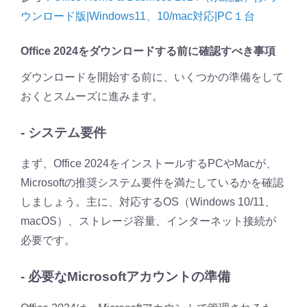
ウンロード版|Windows11、10/mac対応|PC１台
Office 2024をダウンロードする前に確認すべき事項
ダウンロードを開始する前に、いくつかの準備をして
おくとスムーズに進みます。
- システム要件
まず、Office 2024をインストールするPCやMacが、
Microsoftの推奨システム要件を満たしているかを確認
しましょう。主に、対応するOS（Windows 10/11、
macOS）、ストレージ容量、インターネット接続が
必要です。
- 必要なMicrosoftアカウントの準備