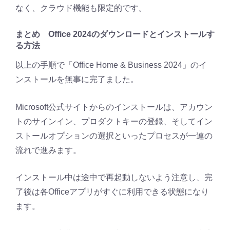
なく、クラウド機能も限定的です。
まとめ Office 2024のダウンロードとインストールす
る方法
以上の手順で「Office Home & Business 2024」のイ
ンストールを無事に完了ました。
Microsoft公式サイトからのインストールは、アカウン
トのサインイン、プロダクトキーの登録、そしてイン
ストールオプションの選択といったプロセスが一連の
流れで進みます。
インストール中は途中で再起動しないよう注意し、完
了後は各Officeアプリがすぐに利用できる状態になり
ます。