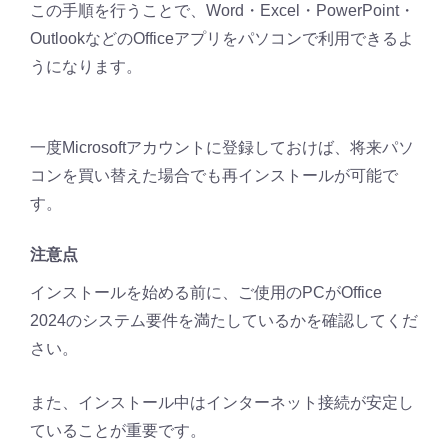
この手順を行うことで、Word・Excel・PowerPoint・
OutlookなどのOfficeアプリをパソコンで利用できるよ
うになります。
一度Microsoftアカウントに登録しておけば、将来パソ
コンを買い替えた場合でも再インストールが可能で
す。
注意点
インストールを始める前に、ご使用のPCがOffice
2024のシステム要件を満たしているかを確認してくだ
さい。
また、インストール中はインターネット接続が安定し
ていることが重要です。