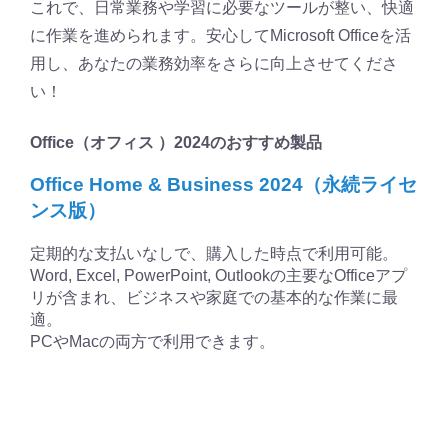
これで、日常業務や学習に必要なツールが整い、快適
に作業を進められます。安心してMicrosoft Officeを活
用し、あなたの業務効率をさらに向上させてくださ
い！
Office（オフィス ）2024のおすすめ製品
Office Home & Business 2024（永続ライセ
ンス版）
定期的な支払いなしで、購入した時点で利用可能。
Word, Excel, PowerPoint, Outlookの主要なOfficeアプ
リが含まれ、ビジネスや家庭での基本的な作業に最
適。
PCやMacの両方で利用できます。