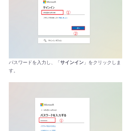
パスワードを入力し、「
サインイン
」をクリックしま
す。