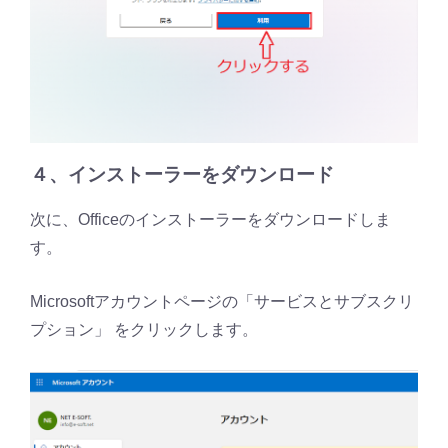
４、インストーラーをダウンロード
次に、Officeのインストーラーをダウンロードしま
す。
Microsoftアカウントページの「サービスとサブスクリ
プション」 をクリックします。