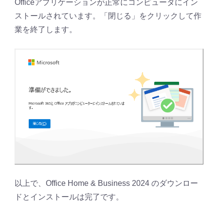
Officeアプリケーションが正常にコンピュータにイン
ストールされています。「閉じる」をクリックして作
業を終了します。
以上で、Office Home & Business 2024 のダウンロー
ドとインストールは完了です。