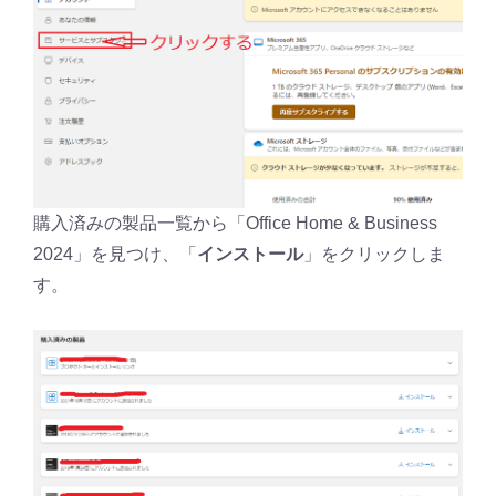
購入済みの製品一覧から「Office Home & Business
2024」を見つけ、「
インストール
」をクリックしま
す。