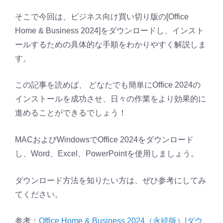
そこで今回は、ビジネス向け買い切り版の[Office
Home & Business 2024]をダウンロードし、インスト
ールするための具体的な手順をわかりやすく解説しま
す。
この記事を読めば、 どなたでも簡単にOffice 2024の
インストールを成功させ、日々の作業をより効果的に
進めることができるでしょう！
MACおよびWindowsでOffice 2024をダウンロード
し、Word、Excel、PowerPointを使用しましょう。
ダウンロード方法を知りたい方は、ぜひ参考にしてみ
てください。
参考：
Office Home & Business 2024（永続版）|ダウ