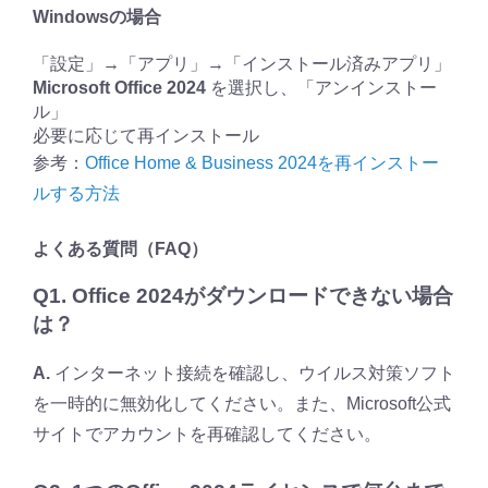
Windowsの場合
「設定」→「アプリ」→「インストール済みアプリ」
Microsoft Office 2024
を選択し、「アンインストー
ル」
必要に応じて再インストール
参考：
Office Home & Business 2024を再インストー
ルする方法
よくある質問（FAQ）
Q1. Office 2024がダウンロードできない場合
は？
A.
インターネット接続を確認し、ウイルス対策ソフト
を一時的に無効化してください。また、Microsoft公式
サイトでアカウントを再確認してください。