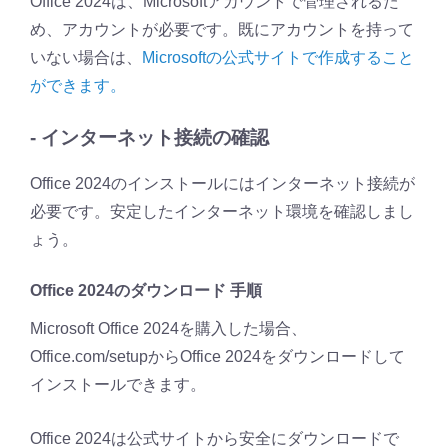
Office 2024は、Microsoftアカウントで管理されるた
め、アカウントが必要です。既にアカウントを持って
いない場合は、
Microsoftの公式サイトで作成すること
ができます。
- インターネット接続の確認
Office 2024のインストールにはインターネット接続が
必要です。安定したインターネット環境を確認しまし
ょう。
Office 2024のダウンロード 手順
Microsoft Office 2024を購入した場合、
Office.com/setupからOffice 2024をダウンロードして
インストールできます。
Office 2024は公式サイトから安全にダウンロードで