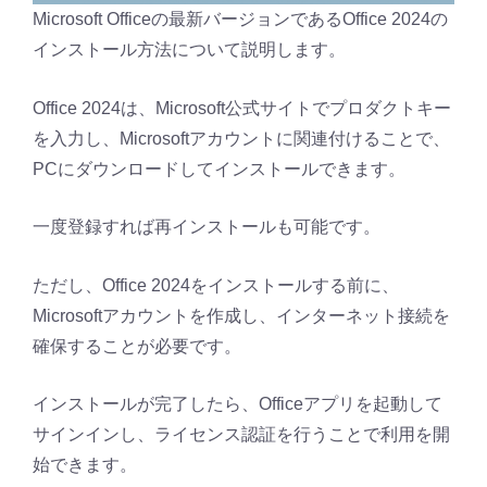
Microsoft Officeの最新バージョンであるOffice 2024の
インストール方法について説明します。
Office 2024は、Microsoft公式サイトでプロダクトキー
を入力し、Microsoftアカウントに関連付けることで、
PCにダウンロードしてインストールできます。
一度登録すれば再インストールも可能です。
ただし、Office 2024をインストールする前に、
Microsoftアカウントを作成し、インターネット接続を
確保することが必要です。
インストールが完了したら、Officeアプリを起動して
サインインし、ライセンス認証を行うことで利用を開
始できます。