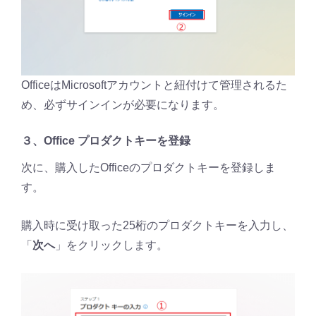
OfficeはMicrosoftアカウントと紐付けて管理されるた
め、必ずサインインが必要になります。
３、Office プロダクトキーを登録
次に、購入したOfficeのプロダクトキーを登録しま
す。
購入時に受け取った25桁のプロダクトキーを入力し、
「
次へ
」をクリックします。