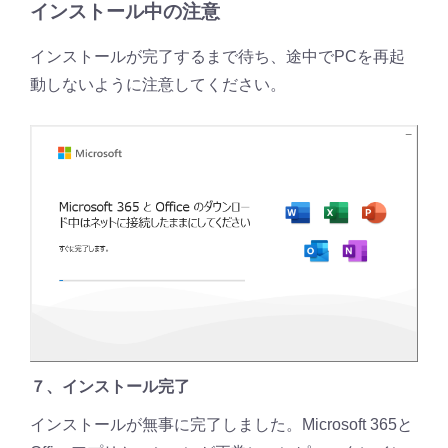
インストール中の注意
インストールが完了するまで待ち、途中でPCを再起
動しないように注意してください。
７、インストール完了
インストールが無事に完了しました。Microsoft 365と