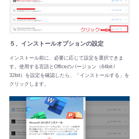
５、インストールオプションの設定
インストール前に、必要に応じて設定を選択できま
す。使用する言語とOfficeのバージョン（64bit /
32bit）を設定を確認したら、「インストールする」を
クリックします。