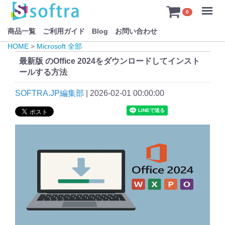
Menu
0
商品一覧
ご利用ガイド
Blog
お問い合わせ
HOME
>
Microsoft 全部
最新版 のOffice 2024をダウンロードしてインスト
ールする方法
SOFTRA.JP編集部
|
2026-02-01 00:00:00