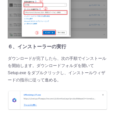
６、
インストーラーの実行
ダウンロードが完了したら、次の手順でインストール
を開始します。ダウンロードフォルダを開いて
Setup.exe をダブルクリックし、インストールウィザ
ードの指示に従って進める。