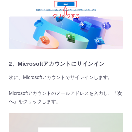
2、Microsoftアカウントにサインイン
次に、Microsoftアカウントでサインインします。
Microsoftアカウントのメールアドレスを入力し、「
次
へ
」をクリックします。