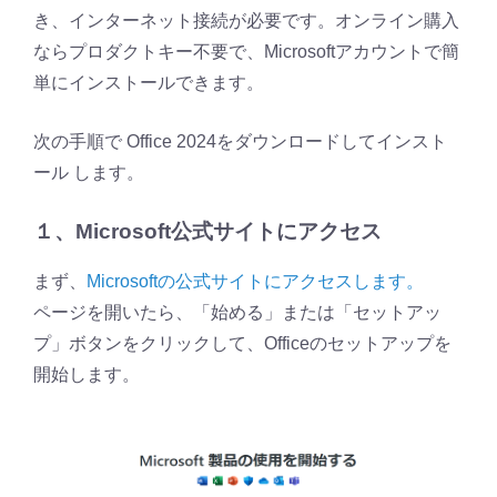
き、インターネット接続が必要です。オンライン購入
ならプロダクトキー不要で、Microsoftアカウントで簡
単にインストールできます。
次の手順で Office 2024をダウンロードしてインスト
ール します。
１、Microsoft公式サイトにアクセス
まず、
Microsoftの公式サイトにアクセスします。
ページを開いたら、「始める」または「セットアッ
プ」ボタンをクリックして、Officeのセットアップを
開始します。