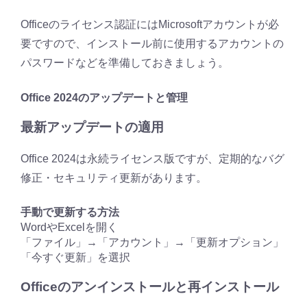
Officeのライセンス認証にはMicrosoftアカウントが必
要ですので、インストール前に使用するアカウントの
パスワードなどを準備しておきましょう。
Office 2024のアップデートと管理
最新アップデートの適用
Office 2024は永続ライセンス版ですが、定期的なバグ
修正・セキュリティ更新があります。
手動で更新する方法
WordやExcelを開く
「ファイル」→「アカウント」→「更新オプション」
「今すぐ更新」を選択
Officeのアンインストールと再インストール