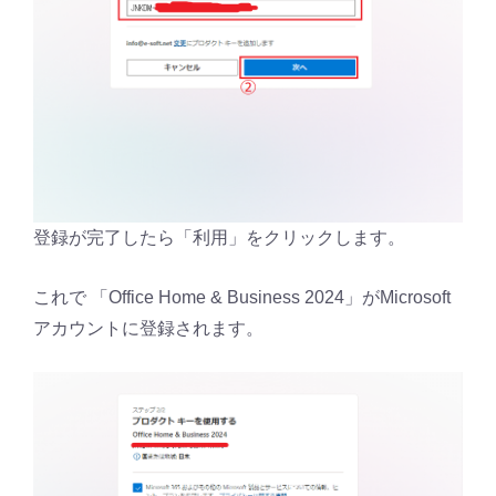
登録が完了したら「利用」をクリックします。
これで 「Office Home & Business 2024」がMicrosoft
アカウントに登録されます。