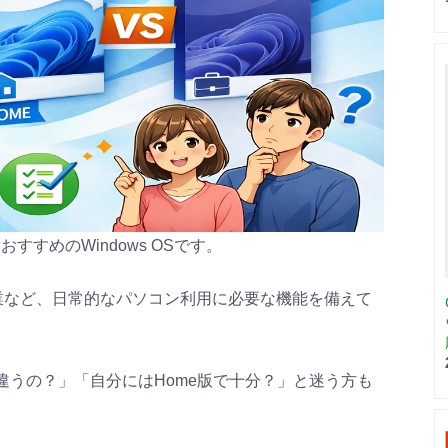
におすすめのWindows OSです。
e作業など、日常的なパソコン利用に必要な機能を備えて
oは何が違うの？」「自分にはHome版で十分？」と迷う方も