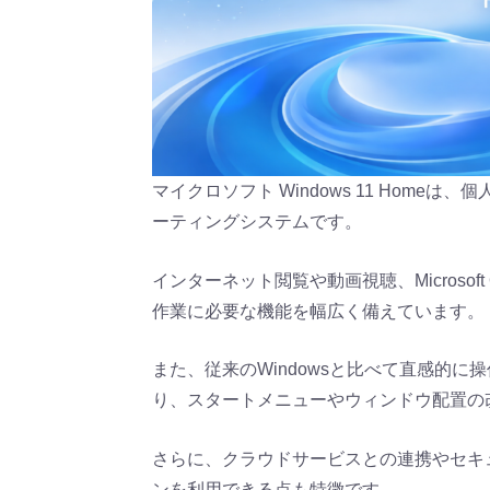
マイクロソフト Windows 11 Hom
ーティングシステムです。
インターネット閲覧や動画視聴、Microsof
作業に必要な機能を幅広く備えています。
また、従来のWindowsと比べて直感的
り、スタートメニューやウィンドウ配置の
さらに、クラウドサービスとの連携やセキ
ンを利用できる点も特徴です。