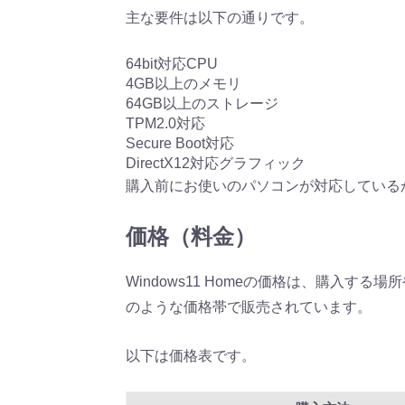
主な要件は以下の通りです。
64bit対応CPU
4GB以上のメモリ
64GB以上のストレージ
TPM2.0対応
Secure Boot対応
DirectX12対応グラフィック
購入前にお使いのパソコンが対応している
価格（料金）
Windows11 Homeの価格は、購入
のような価格帯で販売されています。
以下は価格表です。