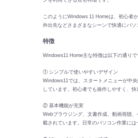
このようにWindows 11 Homeは、
外出先などさまざまなシーンで快適にパソ
特徴
Windows11 Home主な特徴は以下の通り
① シンプルで使いやすいデザイン
Windows11では、スタートメニューが
しています。初心者でも操作しやすく、快
② 基本機能が充実
Webブラウジング、文書作成、動画視聴
載されています。日常のパソコン作業には