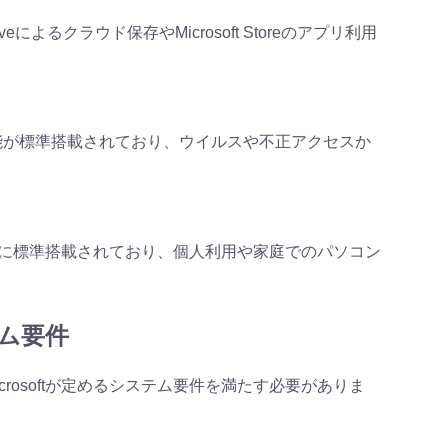
veによるクラウド保存やMicrosoft Storeのアプリ利用
。
リティ機能が標準搭載されており、ウイルスや不正アクセスか
パソコンに標準搭載されており、個人利用や家庭でのパソコン
テム要件
Microsoftが定めるシステム要件を満たす必要がありま