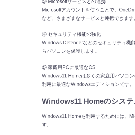
③ Microsoftサービスとの連携
Microsoftアカウントを使うことで、OneDri
など、さまざまなサービスと連携できます
④ セキュリティ機能の強化
Windows Defenderなどのセキュ
らパソコンを保護します。
⑤ 家庭用PCに最適なOS
Windows11 Homeは多くの家庭用
利用に最適なWindowsエディションです。
Windows11 Homeのシス
Windows11 Homeを利用するためには、
す。