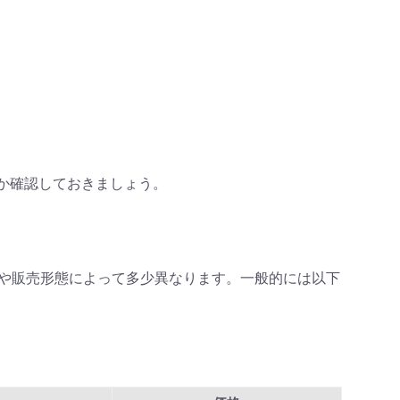
か確認しておきましょう。
する場所や販売形態によって多少異なります。一般的には以下