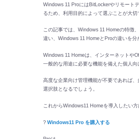
Windows 11 ProにはBitLocke
るため、利用目的によって選ぶことが大切
この記事では、Windows 11 Home
違い、Windows 11 HomeとProの違
Windows 11 Homeは、インターネッ
一般的な用途に必要な機能を備えた個人向
高度な企業向け管理機能が不要であれば、多くの
選択肢となるでしょう。
これからWindows11 Homeを導入し
?
Windows11 Pro を購入する
Proは