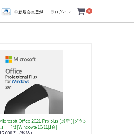
0
新規会員登録
ログイン
Microsoft Office 2021 Pro plus (最新 )|ダウン
ロード版|Windows/10/11|1台|
15,000円（税込）