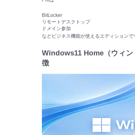
BitLocker
リモートデスクトップ
ドメイン参加
などビジネス機能が使えるエディションで
Windows11 Home（
徴