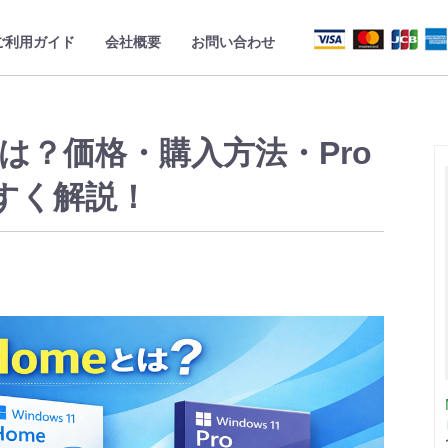
ご利用ガイド
会社概要
お問い合わせ
meとは？価格・購入方法・Pro
すく解説！