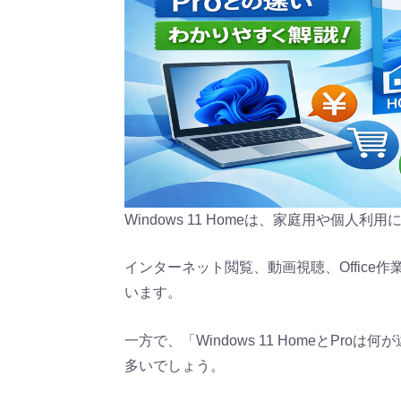
Windows 11 Homeは、家庭用や個人利用
インターネット閲覧、動画視聴、Offic
います。
一方で、「Windows 11 HomeとPr
多いでしょう。