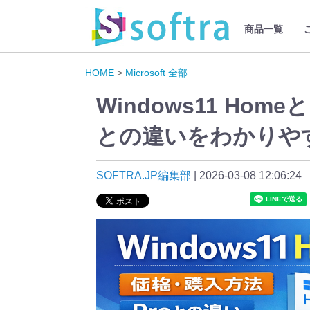
商品一覧
HOME
>
Microsoft 全部
Windows11 Ho
との違いをわかりや
SOFTRA.JP編集部
|
2026-03-08 12:06:24